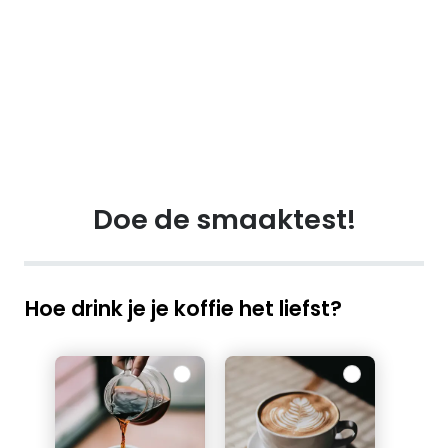
Doe de smaaktest!
Smaaktest
Hoe drink je je koffie het liefst?