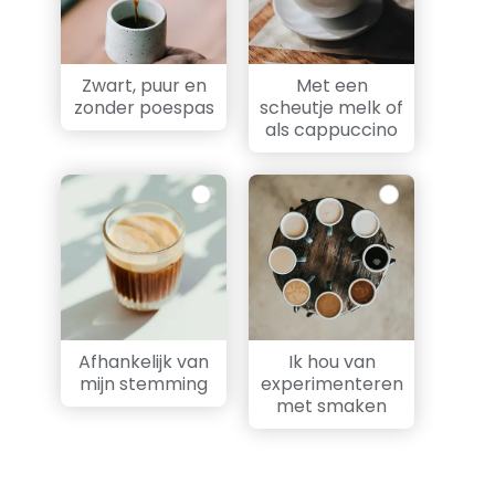
Zwart, puur en
Met een
zonder poespas
scheutje melk of
als cappuccino
Afhankelijk van
Ik hou van
mijn stemming
experimenteren
met smaken