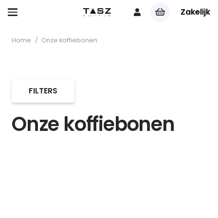
Zakelijk
Home
/
Onze koffiebonen
FILTERS
Onze koffiebonen