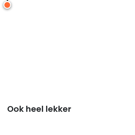
Ook heel lekker